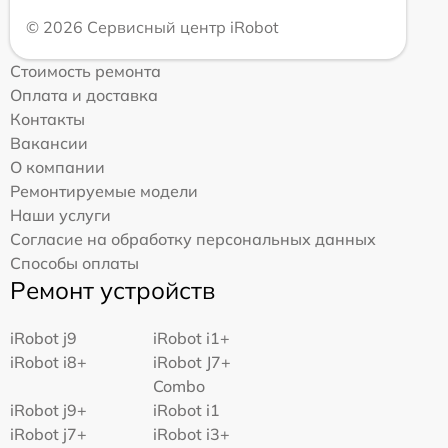
© 2026 Сервисный центр iRobot
Стоимость ремонта
Оплата и доставка
Контакты
Вакансии
О компании
Ремонтируемые модели
Наши услуги
Согласие на обработку персональных данных
Способы оплаты
Ремонт устройств
iRobot j9
iRobot i1+
iRobot i8+
iRobot J7+
Combo
iRobot j9+
iRobot i1
iRobot j7+
iRobot i3+