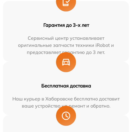
Гарантия до 3-х лет
Сервисный центр устанавливает
оригинальные запчасти техники iRobot и
предоставляет гарантию до 3 лет.
Бесплатная доставка
Наш курьер в Хабаровске бесплатно доставит
ваше устройство на ремонт и обратно.