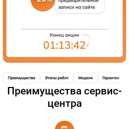
записи на сайте
Конец акции
01:13:41
Преимущества
Этапы работ
Модели
Гарантия
Преимущества сервис-
центра