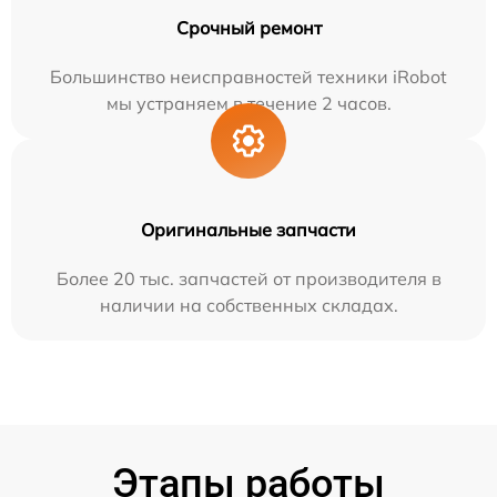
Срочный ремонт
Большинство неисправностей техники iRobot
мы устраняем в течение 2 часов.
Оригинальные запчасти
Более 20 тыс. запчастей от производителя в
наличии на собственных складах.
Этапы работы