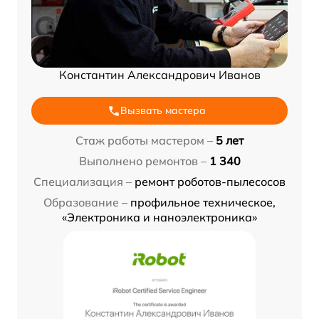
Константин Александрович Иванов
Вызвать мастера
Стаж работы мастером –
5 лет
Выполнено ремонтов –
1 340
Специализация –
ремонт роботов-пылесосов
Образование –
профильное техническое,
«Электроника и наноэлектроника»