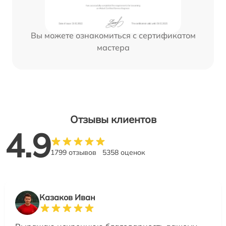
Вы можете ознакомиться с сертификатом
мастера
Отзывы клиентов
4.9
1799 отзывов
5358 оценок
Казаков Иван