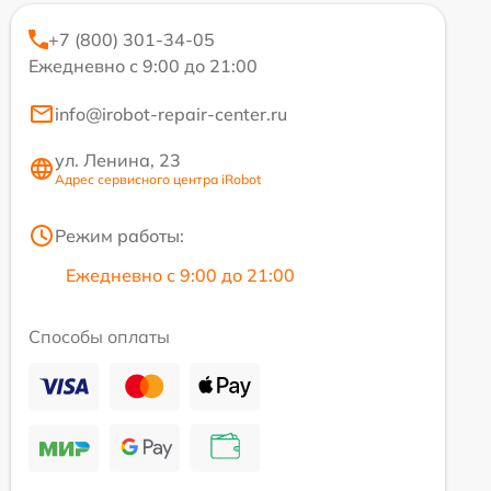
+7 (800) 301-34-05
Ежедневно с 9:00 до 21:00
info@irobot-repair-center.ru
ул. Ленина, 23
Адрес сервисного центра iRobot
Режим работы:
Ежедневно с 9:00 до 21:00
Способы оплаты