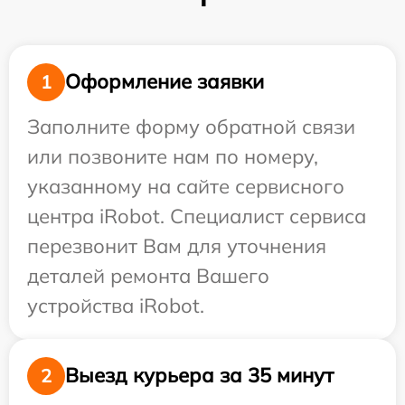
Оформление заявки
1
Заполните форму обратной связи
или позвоните нам по номеру,
указанному на сайте сервисного
центра iRobot. Специалист сервиса
перезвонит Вам для уточнения
деталей ремонта Вашего
устройства iRobot.
Выезд курьера за 35 минут
2