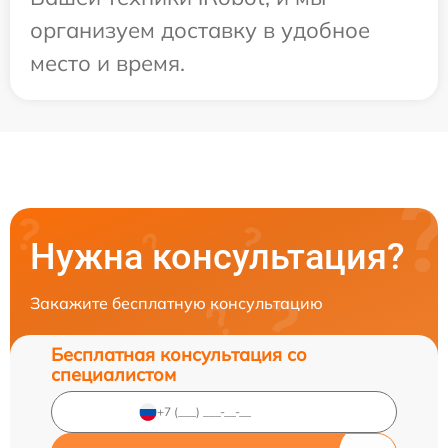
организуем доставку в удобное
место и время.
Нужна консультация?
Закажите бесплатную консультацию
Бесплатная консультация со
специалистом