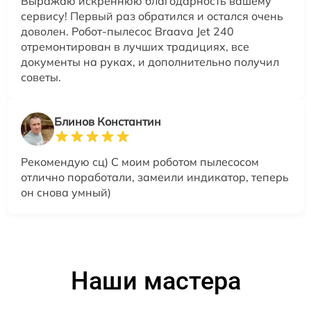
Выражаю искреннюю благодарность вашему
сервису! Первый раз обратился и остался очень
доволен. Робот-пылесос Braava Jet 240
отремонтирован в лучших традициях, все
документы на руках, и дополнительно получил
советы.
Блинов Константин
Рекомендую сц) С моим роботом пылесосом
отлично поработали, замеили индикатор, теперь
он снова умный)
Наши мастера