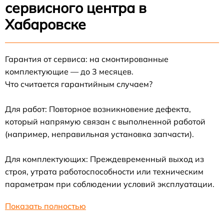
сервисного центра в
Хабаровске
Гарантия от сервиса: на смонтированные
комплектующие — до 3 месяцев.
Что считается гарантийным случаем?
Для работ: Повторное возникновение дефекта,
который напрямую связан с выполненной работой
(например, неправильная установка запчасти).
Для комплектующих: Преждевременный выход из
строя, утрата работоспособности или техническим
параметрам при соблюдении условий эксплуатации.
Показать полностью