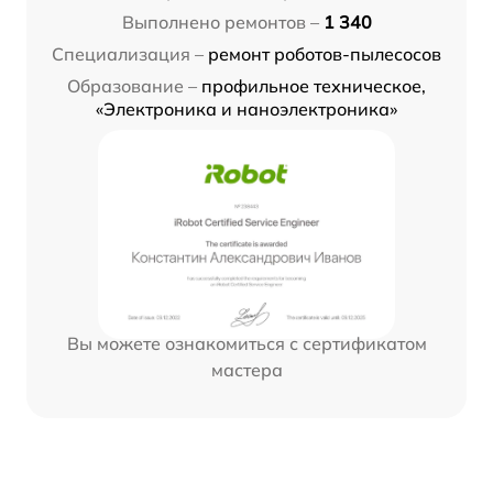
Выполнено ремонтов –
1 340
Специализация –
ремонт роботов-пылесосов
Образование –
профильное техническое,
«Электроника и наноэлектроника»
Вы можете ознакомиться с сертификатом
мастера