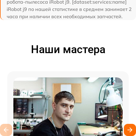
робота-пылесоса iRobot j9. [dataset:services:name]
iRobot j9 по нашей статистике в среднем занимает 2
часа при наличии всех необходимых запчастей.
Наши мастера