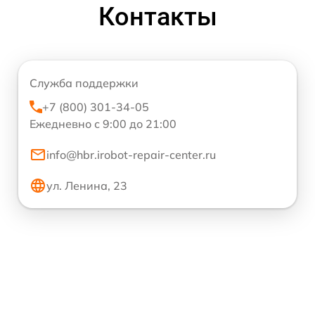
Контакты
Служба поддержки
+7 (800) 301-34-05
Ежедневно с 9:00 до 21:00
info@hbr.irobot-repair-center.ru
ул. Ленина, 23