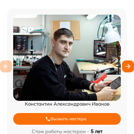
Константин Александрович Иванов
Вызвать мастера
Стаж работы мастером –
5 лет