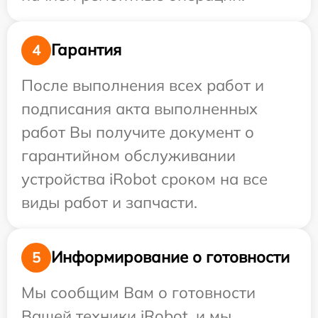
Гарантия
4
После выполнения всех работ и
подписания акта выполненных
работ Вы получите документ о
гарантийном обслуживании
устройства iRobot сроком на все
виды работ и запчасти.
Информирование о готовности
5
Мы сообщим Вам о готовности
Вашей техники iRobot, и мы