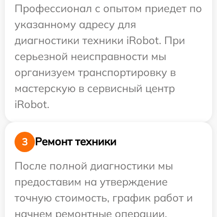
Профессионал с опытом приедет по
указанному адресу для
диагностики техники iRobot. При
серьезной неисправности мы
организуем транспортировку в
мастерскую в сервисный центр
iRobot.
Ремонт техники
3
После полной диагностики мы
предоставим на утверждение
точную стоимость, график работ и
начнем ремонтные операции.