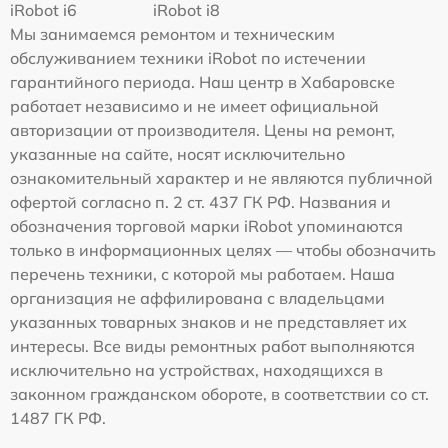
iRobot i6
iRobot i8
Мы занимаемся ремонтом и техническим
обслуживанием техники iRobot по истечении
гарантийного периода. Наш центр в Хабаровске
работает независимо и не имеет официальной
авторизации от производителя. Цены на ремонт,
указанные на сайте, носят исключительно
ознакомительный характер и не являются публичной
офертой согласно п. 2 ст. 437 ГК РФ. Названия и
обозначения торговой марки iRobot упоминаются
только в информационных целях — чтобы обозначить
перечень техники, с которой мы работаем. Наша
организация не аффилирована с владельцами
указанных товарных знаков и не представляет их
интересы. Все виды ремонтных работ выполняются
исключительно на устройствах, находящихся в
законном гражданском обороте, в соответствии со ст.
1487 ГК РФ.