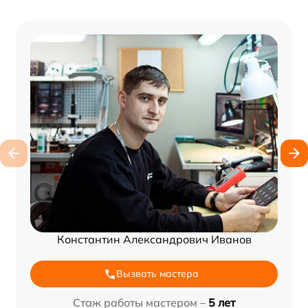
Константин Александрович Иванов
Вызвать мастера
Стаж работы мастером –
5 лет