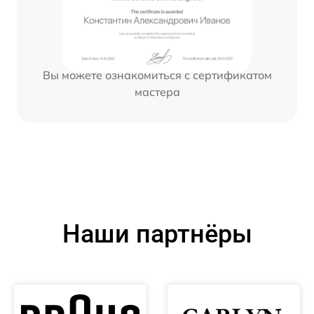
Вы можете ознакомиться с сертификатом
мастера
Наши партнёры