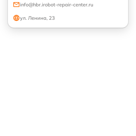
info@hbr.irobot-repair-center.ru
ул. Ленина, 23