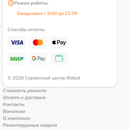
Режим работы:
Ежедневно с 9:00 до 21:00
Способы оплаты
© 2026 Сервисный центр iRobot
Стоимость ремонта
Оплата и доставка
Контакты
Вакансии
О компании
Ремонтируемые модели