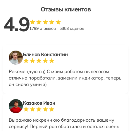
Отзывы клиентов
4.9
1799 отзывов
5358 оценок
Блинов Константин
Рекомендую сц) С моим роботом пылесосом
отлично поработали, замеили индикатор, теперь
он снова умный)
Казаков Иван
Выражаю искреннюю благодарность вашему
сервису! Первый раз обратился и остался очень