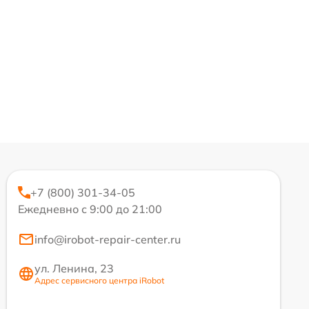
+7 (800) 301-34-05
Ежедневно с 9:00 до 21:00
info@irobot-repair-center.ru
ул. Ленина, 23
Адрес сервисного центра iRobot