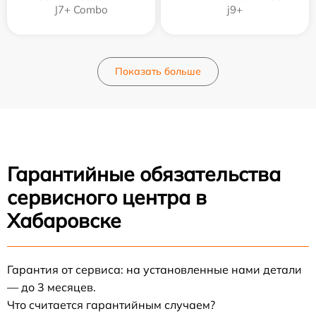
J7+ Combo
j9+
Показать больше
Гарантийные обязательства
сервисного центра в
Хабаровске
Гарантия от сервиса: на установленные нами детали
— до 3 месяцев.
Что считается гарантийным случаем?