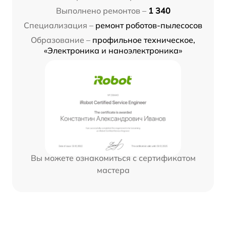
Выполнено ремонтов –
1 340
Специализация –
ремонт роботов-пылесосов
Образование –
профильное техническое,
«Электроника и наноэлектроника»
Вы можете ознакомиться с сертификатом
мастера