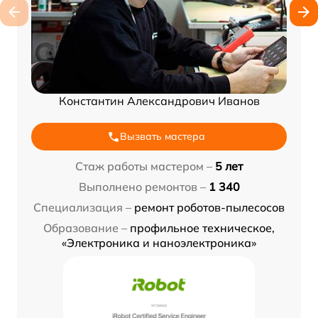
Константин Александрович Иванов
Вызвать мастера
Стаж работы мастером –
5 лет
Выполнено ремонтов –
1 340
Специализация –
ремонт роботов-пылесосов
Образование –
профильное техническое,
«Электроника и наноэлектроника»