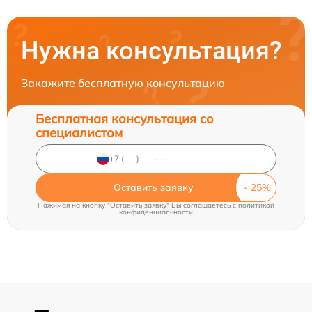
Нужна консультация?
Закажите бесплатную консультацию
Бесплатная консультация со
специалистом
Оставить заявку
Нажимая на кнопку "Оставить заявку" Вы соглашаетесь c
политикой
конфиденциальности