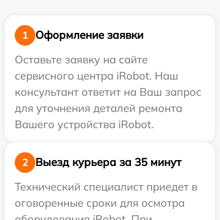
Оформление заявки
1
Оставьте заявку на сайте
сервисного центра iRobot. Наш
консультант ответит на Ваш запрос
для уточнения деталей ремонта
Вашего устройства iRobot.
Выезд курьера за 35 минут
2
Технический специалист приедет в
оговоренные сроки для осмотра
оборудования iRobot. При