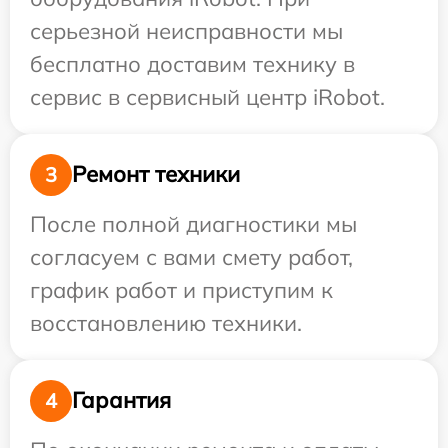
серьезной неисправности мы
бесплатно доставим технику в
сервис в сервисный центр iRobot.
Ремонт техники
3
После полной диагностики мы
согласуем с вами смету работ,
график работ и приступим к
восстановлению техники.
Гарантия
4