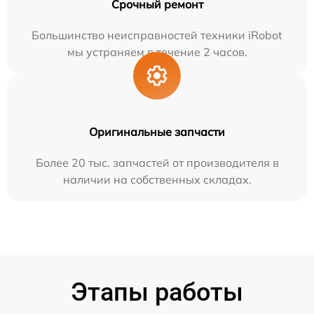
Срочный ремонт
Большинство неисправностей техники iRobot
мы устраняем в течение 2 часов.
Оригинальные запчасти
Более 20 тыс. запчастей от производителя в
наличии на собственных складах.
Этапы работы