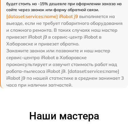
будет стоить на -15% дешевле при оформлении заказа на
сайте через звонок или форму обратной связи.
[dataset:services:name] iRobot j9
выполняется на
выезде, если не требует габаритного оборудования
и сложного ремонта. В таких случаях наш мастер
привезет iRobot j9 в сервис-центр iRobot в
Хабаровске и привезет обратно.
Закажите звонок или позвоните и наш мастер
сервис-центра iRobot в Хабаровске
проконсультирует и озвучит стоимость работ над
робота-пылесоса iRobot j9. [dataset:services:name]
iRobot j9 по нашей статистике в среднем занимает 3
часа при наличии запчастей.
Наши мастера