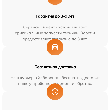
Гарантия до 3-х лет
Сервисный центр устанавливает
оригинальные запчасти техники iRobot и
предоставляет гарантию до 3 лет.
Бесплатная доставка
Наш курьер в Хабаровске бесплатно доставит
ваше устройство на ремонт и обратно.