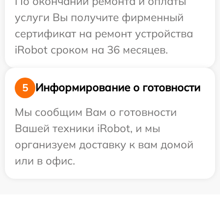
По окончании ремонта и оплаты
услуги Вы получите фирменный
сертификат на ремонт устройства
iRobot сроком на 36 месяцев.
Информирование о готовности
5
Мы сообщим Вам о готовности
Вашей техники iRobot, и мы
организуем доставку к вам домой
или в офис.