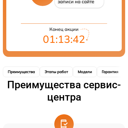
записи на сайте
Конец акции
01:13:41
Преимущества
Этапы работ
Модели
Гарантия
Преимущества сервис-
центра