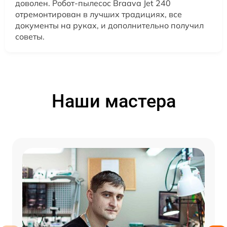
доволен. Робот-пылесос Braava Jet 240
отремонтирован в лучших традициях, все
документы на руках, и дополнительно получил
советы.
Наши мастера