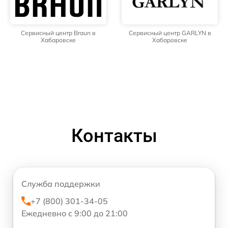
Сервисный центр Braun в
Сервисный центр GARLYN в
Хабаровске
Хабаровске
Контакты
Служба поддержки
+7 (800) 301-34-05
Ежедневно с 9:00 до 21:00