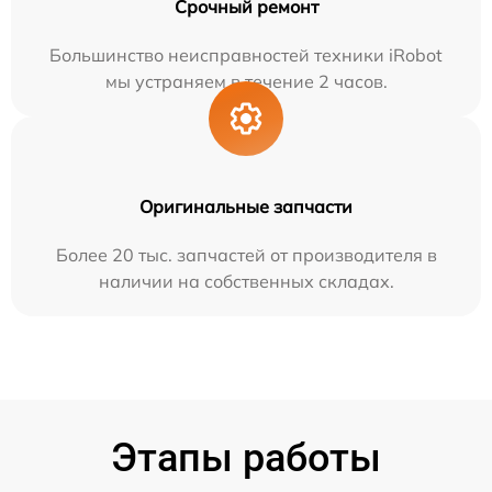
Срочный ремонт
Большинство неисправностей техники iRobot
мы устраняем в течение 2 часов.
Оригинальные запчасти
Более 20 тыс. запчастей от производителя в
наличии на собственных складах.
Этапы работы