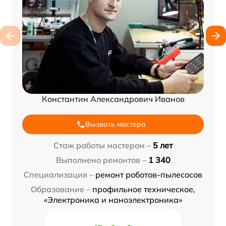
Константин Александрович Иванов
Вызвать мастера
Стаж работы мастером –
5 лет
Выполнено ремонтов –
1 340
Специализация –
ремонт роботов-пылесосов
Образование –
профильное техническое,
«Электроника и наноэлектроника»