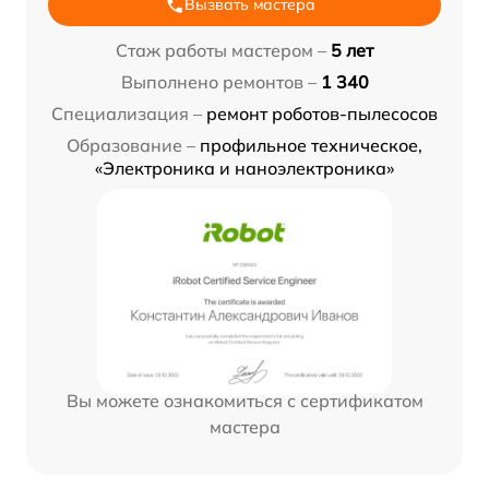
Вызвать мастера
Стаж работы мастером –
5 лет
Выполнено ремонтов –
1 340
Специализация –
ремонт роботов-пылесосов
Образование –
профильное техническое,
«Электроника и наноэлектроника»
Вы можете ознакомиться с сертификатом
мастера