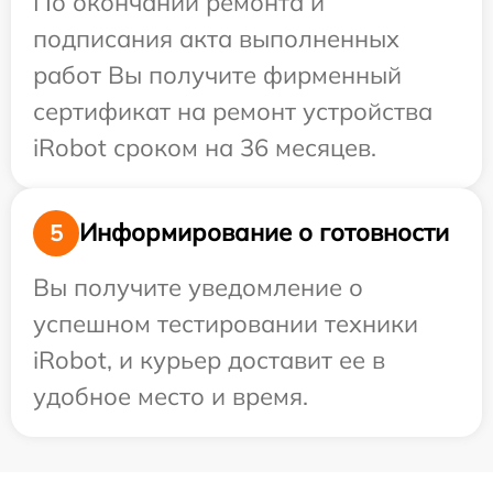
По окончании ремонта и
подписания акта выполненных
работ Вы получите фирменный
сертификат на ремонт устройства
iRobot сроком на 36 месяцев.
Информирование о готовности
5
Вы получите уведомление о
успешном тестировании техники
iRobot, и курьер доставит ее в
удобное место и время.