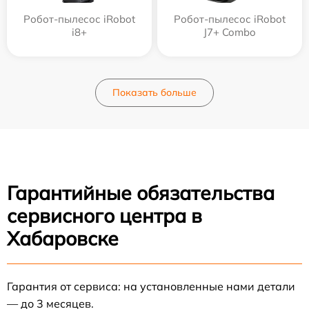
Робот-пылесос iRobot
Робот-пылесос iRobot
i8+
J7+ Combo
Показать больше
Гарантийные обязательства
сервисного центра в
Хабаровске
Гарантия от сервиса: на установленные нами детали
— до 3 месяцев.