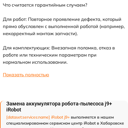
Что считается гарантийным случаем?
Для работ: Повторное проявление дефекта, который
прямо обусловлен с выполненной работой (например,
некорректный монтаж запчасти).
Для комплектующих: Внезапная поломка, отказ в
работе или техническим параметрам при
нормальном использовании.
Показать полностью
Замена аккумулятора робота-пылесоса j9+
iRobot
[dataset:services:name] iRobot j9+
выполняется в нашем
специализированном сервисном центр iRobot в Хабаровске