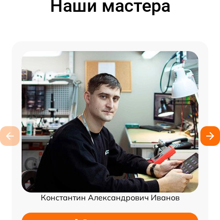
Наши мастера
Константин Александрович Иванов