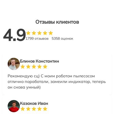
Отзывы клиентов
4.9
1799 отзывов
5358 оценок
Блинов Константин
Рекомендую сц) С моим роботом пылесосом
отлично поработали, замеили индикатор, теперь
он снова умный)
Казаков Иван