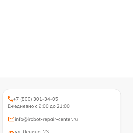
+7 (800) 301-34-05
Ежедневно с 9:00 до 21:00
info@irobot-repair-center.ru
ул. Ленина, 23