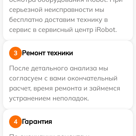
серьезной неисправности мы
бесплатно доставим технику в
сервис в сервисный центр iRobot.
Ремонт техники
3
После детального анализа мы
согласуем с вами окончательный
расчет, время ремонта и займемся
устранением неполадок.
Гарантия
4