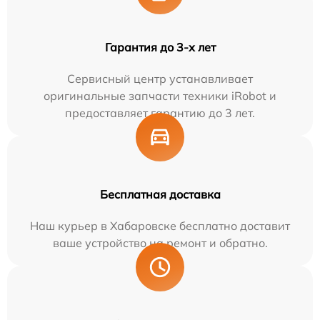
Гарантия до 3-х лет
Сервисный центр устанавливает
оригинальные запчасти техники iRobot и
предоставляет гарантию до 3 лет.
Бесплатная доставка
Наш курьер в Хабаровске бесплатно доставит
ваше устройство на ремонт и обратно.