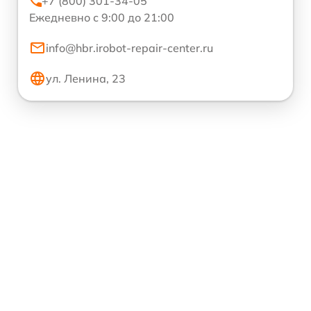
+7 (800) 301-34-05
Ежедневно с 9:00 до 21:00
info@hbr.irobot-repair-center.ru
ул. Ленина, 23