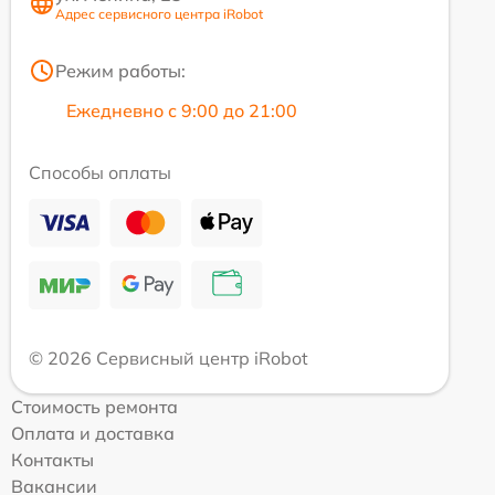
Адрес сервисного центра iRobot
Режим работы:
Ежедневно с 9:00 до 21:00
Способы оплаты
© 2026 Сервисный центр iRobot
Стоимость ремонта
Оплата и доставка
Контакты
Вакансии