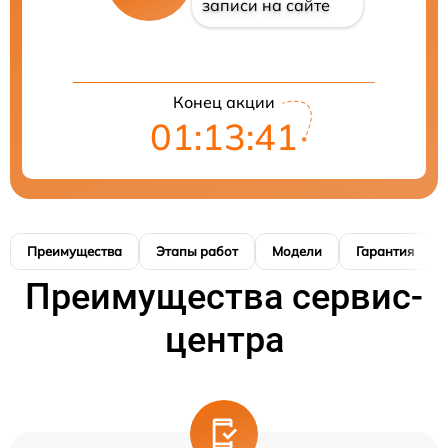
записи на сайте
Конец акции
01:13:40
Преимущества
Этапы работ
Модели
Гарантия
Преимущества сервис-
центра