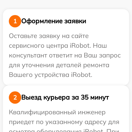
Оформление заявки
1
Оставьте заявку на сайте
сервисного центра iRobot. Наш
консультант ответит на Ваш запрос
для уточнения деталей ремонта
Вашего устройства iRobot.
Выезд курьера за 35 минут
2
Квалифицированный инженер
приедет по указанному адресу для
осмотра оборудования iRobot. При