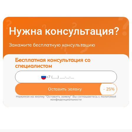
Нужна консультация?
Закажите бесплатную консультацию
Бесплатная консультация со
специалистом
Оставить заявку
Нажимая на кнопку "Оставить заявку" Вы соглашаетесь c
политикой
конфиденциальности