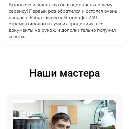
Выражаю искреннюю благодарность вашему
сервису! Первый раз обратился и остался очень
доволен. Робот-пылесос Braava Jet 240
отремонтирован в лучших традициях, все
документы на руках, и дополнительно получил
советы.
Наши мастера