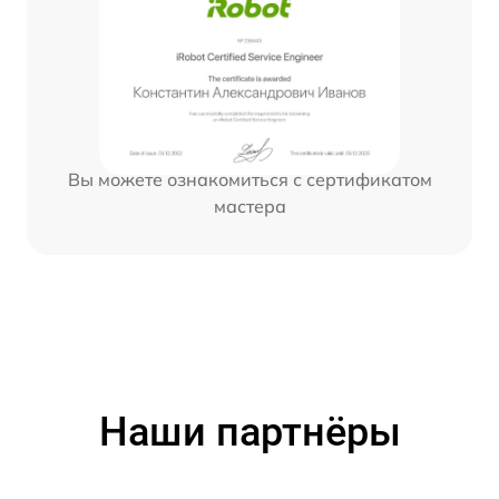
Вы можете ознакомиться с сертификатом
мастера
Наши партнёры