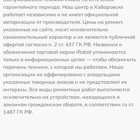
гарантийного периода. Наш центр в Хабаровске
работает независимо и не имеет официальной
авторизации от производителя. Цены на ремонт,
указанные на сайте, носят исключительно
ознакомительный характер и не являются публичной
офертой согласно п. 2 ст. 437 ГК РФ. Названия и
обозначения торговой марки iRobot упоминаются
только в информационных целях — чтобы обозначить
перечень техники, с которой мы работаем. Наша
организация не аффилирована с владельцами
указанных товарных знаков и не представляет их
интересы. Все виды ремонтных работ выполняются
исключительно на устройствах, находящихся в
законном гражданском обороте, в соответствии со ст.
1487 ГК РФ.