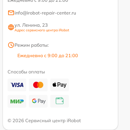
Ежедневно с 9:00 до 21:00
info@irobot-repair-center.ru
ул. Ленина, 23
Адрес сервисного центра iRobot
Режим работы:
Ежедневно с 9:00 до 21:00
Способы оплаты
© 2026 Сервисный центр iRobot