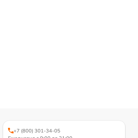
+7 (800) 301-34-05