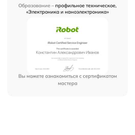
Образование –
профильное техническое,
«Электроника и наноэлектроника»
Вы можете ознакомиться с сертификатом
мастера