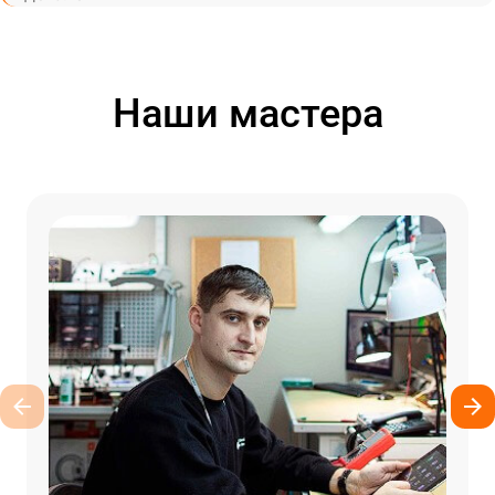
Наши мастера