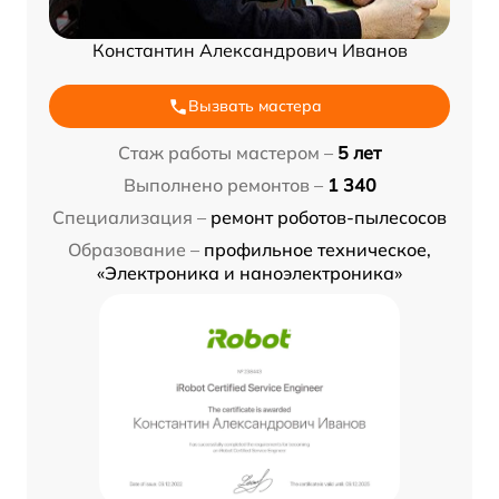
Константин Александрович Иванов
Вызвать мастера
Стаж работы мастером –
5 лет
Выполнено ремонтов –
1 340
Специализация –
ремонт роботов-пылесосов
Образование –
профильное техническое,
«Электроника и наноэлектроника»