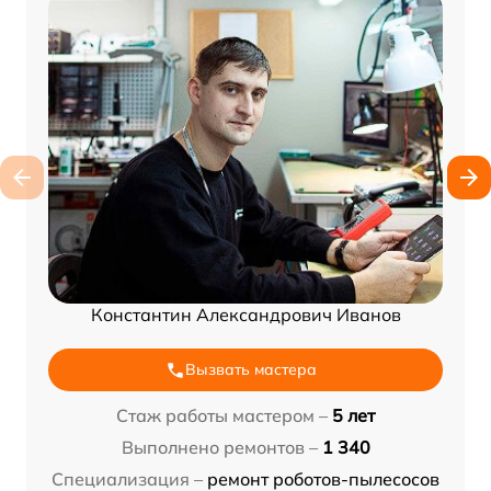
Константин Александрович Иванов
Вызвать мастера
Стаж работы мастером –
5 лет
Выполнено ремонтов –
1 340
Специализация –
ремонт роботов-пылесосов