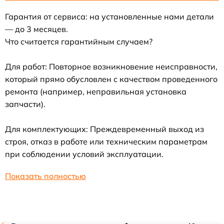
Гарантия от сервиса: на установленные нами детали
— до 3 месяцев.
Что считается гарантийным случаем?
Для работ: Повторное возникновение неисправности,
который прямо обусловлен с качеством проведенного
ремонта (например, неправильная установка
запчасти).
Для комплектующих: Преждевременный выход из
строя, отказ в работе или техническим параметрам
при соблюдении условий эксплуатации.
Показать полностью