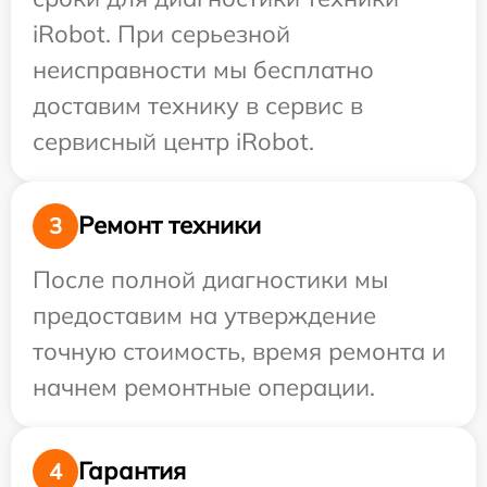
iRobot. При серьезной
неисправности мы бесплатно
доставим технику в сервис в
сервисный центр iRobot.
Ремонт техники
3
После полной диагностики мы
предоставим на утверждение
точную стоимость, время ремонта и
начнем ремонтные операции.
Гарантия
4