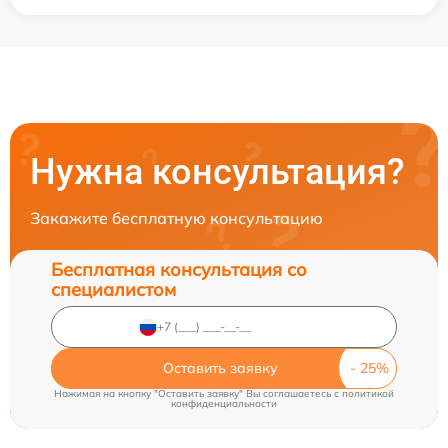
Нужна консультация?
Закажите бесплатную консультацию
Бесплатная консультация со
специалистом
Оставить заявку
Нажимая на кнопку "Оставить заявку" Вы соглашаетесь c
политикой
конфиденциальности