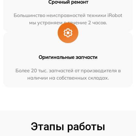
Срочный ремонт
Большинство неисправностей техники iRobot
мы устраняем в течение 2 часов.
Оригинальные запчасти
Более 20 тыс. запчастей от производителя в
наличии на собственных складах.
Этапы работы