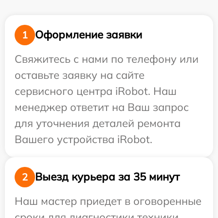
Оформление заявки
1
Свяжитесь с нами по телефону или
оставьте заявку на сайте
сервисного центра iRobot. Наш
менеджер ответит на Ваш запрос
для уточнения деталей ремонта
Вашего устройства iRobot.
Выезд курьера за 35 минут
2
Наш мастер приедет в оговоренные
сроки для диагностики техники