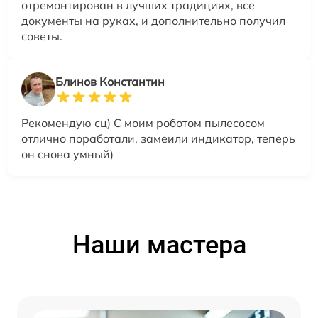
отремонтирован в лучших традициях, все
документы на руках, и дополнительно получил
советы.
Блинов Константин
Рекомендую сц) С моим роботом пылесосом
отлично поработали, замеили индикатор, теперь
он снова умный)
Наши мастера