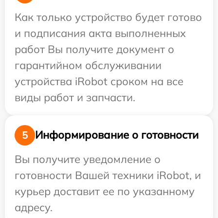
Как только устройство будет готово
и подписания акта выполненных
работ Вы получите документ о
гарантийном обслуживании
устройства iRobot сроком на все
виды работ и запчасти.
Информирование о готовности
5
Вы получите уведомление о
готовности Вашей техники iRobot, и
курьер доставит ее по указанному
адресу.