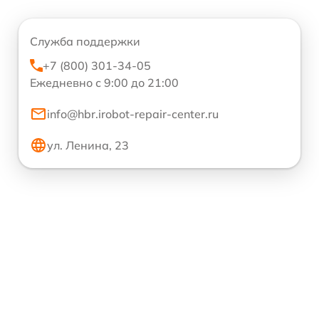
Служба поддержки
+7 (800) 301-34-05
Ежедневно с 9:00 до 21:00
info@hbr.irobot-repair-center.ru
ул. Ленина, 23