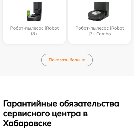
Робот-пылесос iRobot
Робот-пылесос iRobot
i8+
J7+ Combo
Показать больше
Гарантийные обязательства
сервисного центра в
Хабаровске