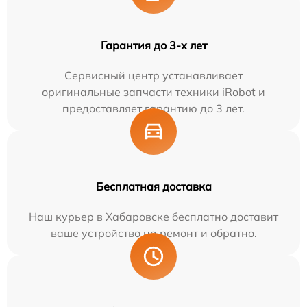
Гарантия до 3-х лет
Сервисный центр устанавливает
оригинальные запчасти техники iRobot и
предоставляет гарантию до 3 лет.
Бесплатная доставка
Наш курьер в Хабаровске бесплатно доставит
ваше устройство на ремонт и обратно.