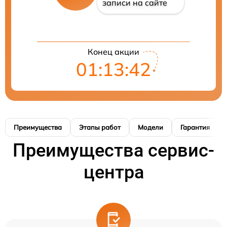
записи на сайте
Конец акции
01:13:41
Преимущества
Этапы работ
Модели
Гарантия
Преимущества сервис-
центра