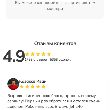
Вы можете ознакомиться с сертификатом
мастера
Отзывы клиентов
4.9
1799 отзывов
5358 оценок
Казаков Иван
Выражаю искреннюю благодарность вашему
сервису! Первый раз обратился и остался очень
доволен. Робот-пылесос Braava Jet 240