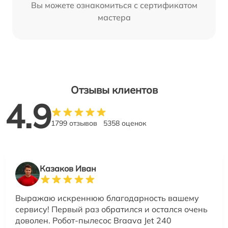
Вы можете ознакомиться с сертификатом
мастера
Отзывы клиентов
4.9
1799 отзывов
5358 оценок
Казаков Иван
Выражаю искреннюю благодарность вашему
сервису! Первый раз обратился и остался очень
доволен. Робот-пылесос Braava Jet 240