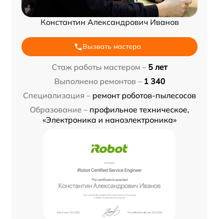
Константин Александрович Иванов
Вызвать мастера
Стаж работы мастером –
5 лет
Выполнено ремонтов –
1 340
Специализация –
ремонт роботов-пылесосов
Образование –
профильное техническое,
«Электроника и наноэлектроника»