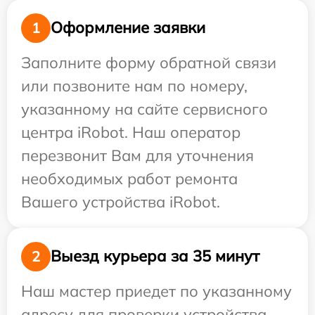
Оформление заявки
1
Заполните форму обратной связи
или позвоните нам по номеру,
указанному на сайте сервисного
центра iRobot. Наш оператор
перезвонит Вам для уточнения
необходимых работ ремонта
Вашего устройства iRobot.
Выезд курьера за 35 минут
2
Наш мастер приедет по указанному
адресу для проверки устройства