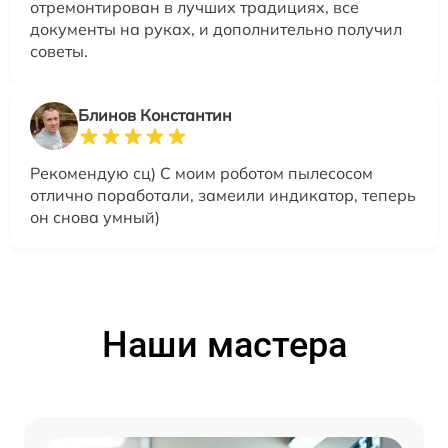
отремонтирован в лучших традициях, все
документы на руках, и дополнительно получил
советы.
Блинов Константин
Рекомендую сц) С моим роботом пылесосом
отлично поработали, замеили индикатор, теперь
он снова умный)
Наши мастера