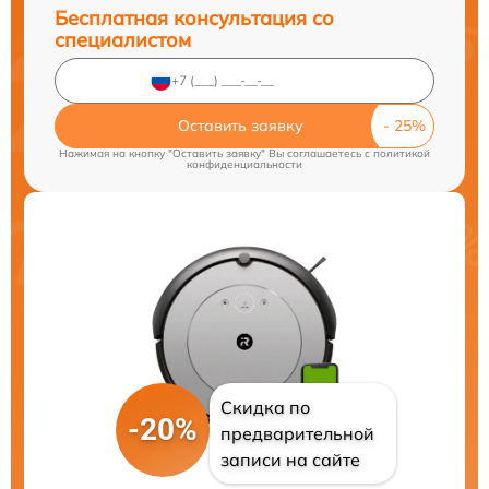
Бесплатная консультация со
специалистом
Оставить заявку
Нажимая на кнопку "Оставить заявку" Вы соглашаетесь c
политикой
конфиденциальности
Скидка по
-20%
предварительной
записи на сайте