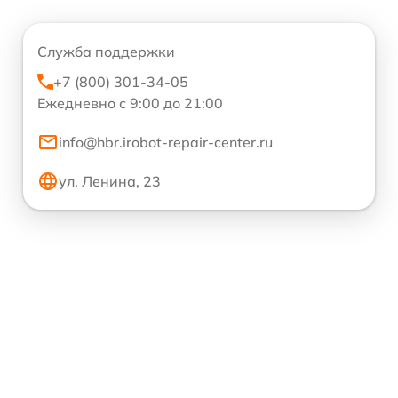
Служба поддержки
+7 (800) 301-34-05
Ежедневно с 9:00 до 21:00
info@hbr.irobot-repair-center.ru
ул. Ленина, 23