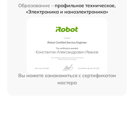
Образование –
профильное техническое,
«Электроника и наноэлектроника»
Вы можете ознакомиться с сертификатом
мастера