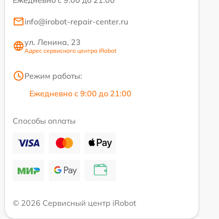
Ежедневно с 9:00 до 21:00
info@irobot-repair-center.ru
ул. Ленина, 23
Адрес сервисного центра iRobot
Режим работы:
Ежедневно с 9:00 до 21:00
Способы оплаты
© 2026 Сервисный центр iRobot