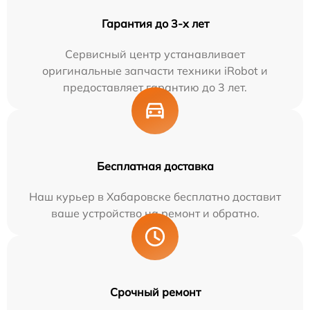
Гарантия до 3-х лет
Сервисный центр устанавливает
оригинальные запчасти техники iRobot и
предоставляет гарантию до 3 лет.
Бесплатная доставка
Наш курьер в Хабаровске бесплатно доставит
ваше устройство на ремонт и обратно.
Срочный ремонт