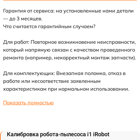
Гарантия от сервиса: на установленные нами детали
— до 3 месяцев.
Что считается гарантийным случаем?
Для работ: Повторное возникновение неисправности,
который напрямую связан с качеством проведенного
ремонта (например, некорректный монтаж запчасти).
Для комплектующих: Внезапная поломка, отказ в
работе или несоответствие заявленным
характеристикам при нормальном использовании.
Показать полностью
Калибровка робота-пылесоса i1 iRobot