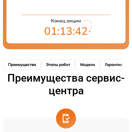
Конец акции
01:13:41
Преимущества
Этапы работ
Модели
Гарантия
Преимущества сервис-
центра