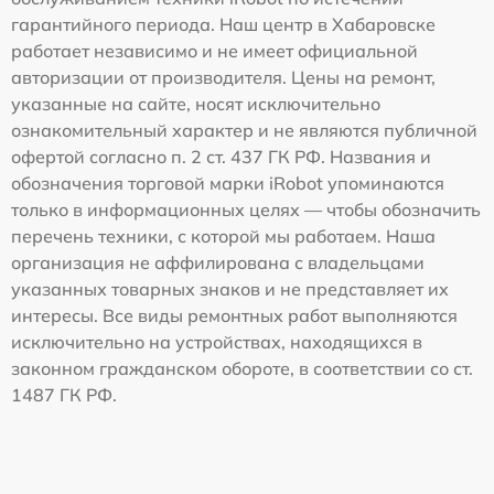
гарантийного периода. Наш центр в Хабаровске
работает независимо и не имеет официальной
авторизации от производителя. Цены на ремонт,
указанные на сайте, носят исключительно
ознакомительный характер и не являются публичной
офертой согласно п. 2 ст. 437 ГК РФ. Названия и
обозначения торговой марки iRobot упоминаются
только в информационных целях — чтобы обозначить
перечень техники, с которой мы работаем. Наша
организация не аффилирована с владельцами
указанных товарных знаков и не представляет их
интересы. Все виды ремонтных работ выполняются
исключительно на устройствах, находящихся в
законном гражданском обороте, в соответствии со ст.
1487 ГК РФ.