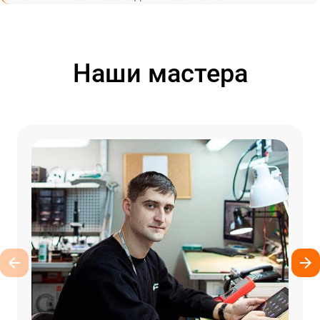
Наши мастера