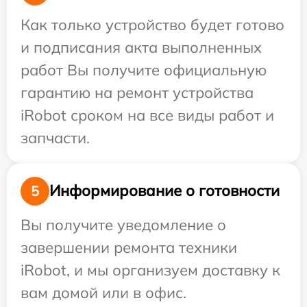
Как только устройство будет готово
и подписания акта выполненных
работ Вы получите официальную
гарантию на ремонт устройства
iRobot сроком на все виды работ и
запчасти.
Информирование о готовности
5
Вы получите уведомление о
завершении ремонта техники
iRobot, и мы организуем доставку к
вам домой или в офис.