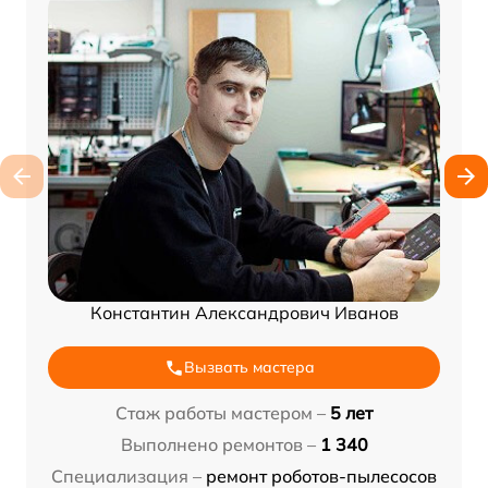
Константин Александрович Иванов
Вызвать мастера
Стаж работы мастером –
5 лет
Выполнено ремонтов –
1 340
Специализация –
ремонт роботов-пылесосов