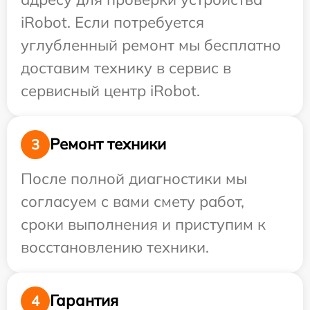
iRobot. Если потребуется
углубленный ремонт мы бесплатно
доставим технику в сервис в
сервисный центр iRobot.
Ремонт техники
3
После полной диагностики мы
согласуем с вами смету работ,
сроки выполнения и приступим к
восстановлению техники.
Гарантия
4