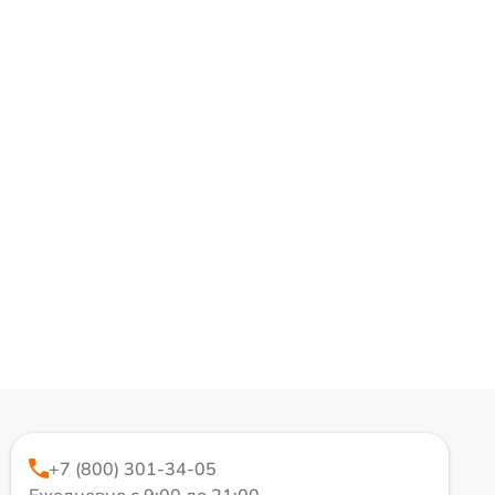
+7 (800) 301-34-05