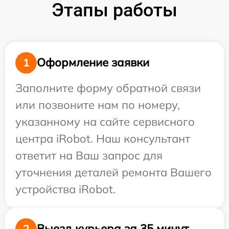
Этапы работы
Оформление заявки
1
Заполните форму обратной связи
или позвоните нам по номеру,
указанному на сайте сервисного
центра iRobot. Наш консультант
ответит на Ваш запрос для
уточнения деталей ремонта Вашего
устройства iRobot.
Выезд курьера за 35 минут
2