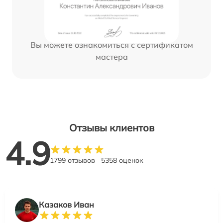
Вы можете ознакомиться с сертификатом
мастера
Отзывы клиентов
4.9
1799 отзывов
5358 оценок
Казаков Иван