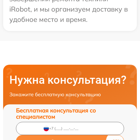
iRobot, и мы организуем доставку в
удобное место и время.
Нужна консультация?
Закажите бесплатную консультацию
Бесплатная консультация со
специалистом