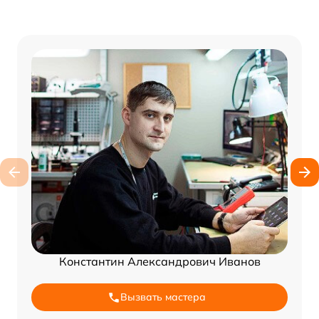
Константин Александрович Иванов
Вызвать мастера