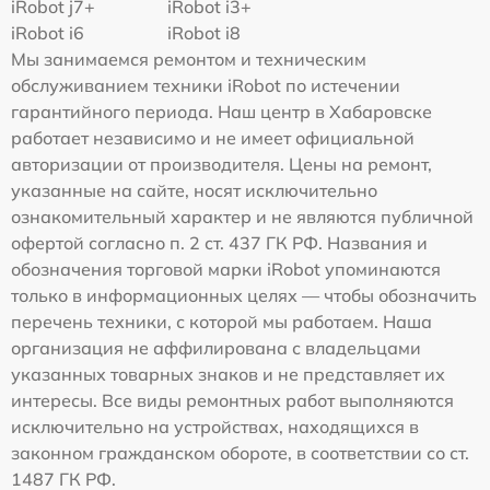
iRobot j7+
iRobot i3+
iRobot i6
iRobot i8
Мы занимаемся ремонтом и техническим
обслуживанием техники iRobot по истечении
гарантийного периода. Наш центр в Хабаровске
работает независимо и не имеет официальной
авторизации от производителя. Цены на ремонт,
указанные на сайте, носят исключительно
ознакомительный характер и не являются публичной
офертой согласно п. 2 ст. 437 ГК РФ. Названия и
обозначения торговой марки iRobot упоминаются
только в информационных целях — чтобы обозначить
перечень техники, с которой мы работаем. Наша
организация не аффилирована с владельцами
указанных товарных знаков и не представляет их
интересы. Все виды ремонтных работ выполняются
исключительно на устройствах, находящихся в
законном гражданском обороте, в соответствии со ст.
1487 ГК РФ.