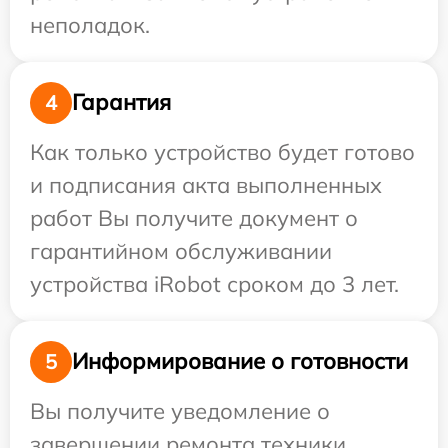
неполадок.
Гарантия
4
Как только устройство будет готово
и подписания акта выполненных
работ Вы получите документ о
гарантийном обслуживании
устройства iRobot сроком до 3 лет.
Информирование о готовности
5
Вы получите уведомление о
завершении ремонта техники