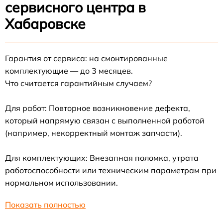
сервисного центра в
Хабаровске
Гарантия от сервиса: на смонтированные
комплектующие — до 3 месяцев.
Что считается гарантийным случаем?
Для работ: Повторное возникновение дефекта,
который напрямую связан с выполненной работой
(например, некорректный монтаж запчасти).
Для комплектующих: Внезапная поломка, утрата
работоспособности или техническим параметрам при
нормальном использовании.
Показать полностью