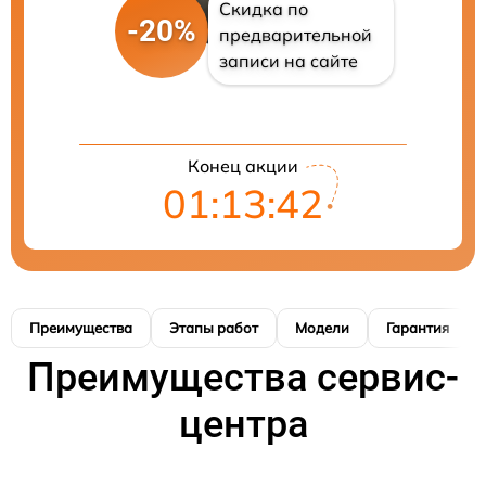
Скидка по
-20%
предварительной
записи на сайте
Конец акции
01:13:41
Преимущества
Этапы работ
Модели
Гарантия
Преимущества сервис-
центра