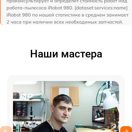
проконсультирует и определит стоимость работ над
робота-пылесоса iRobot 980. [dataset:services:name]
iRobot 980 по нашей статистике в среднем занимает
2 часа при наличии всех необходимых запчастей.
Наши мастера