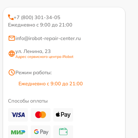
+7 (800) 301-34-05
Ежедневно с 9:00 до 21:00
info@irobot-repair-center.ru
ул. Ленина, 23
Адрес сервисного центра iRobot
Режим работы:
Ежедневно с 9:00 до 21:00
Способы оплаты