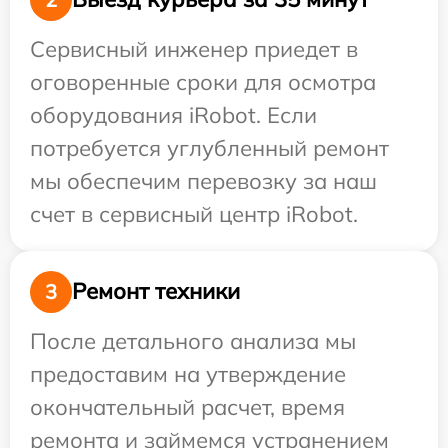
Сервисный инженер приедет в
оговоренные сроки для осмотра
оборудования iRobot. Если
потребуется углубленный ремонт
мы обеспечим перевозку за наш
счет в сервисный центр iRobot.
Ремонт техники
3
После детального анализа мы
предоставим на утверждение
окончательный расчет, время
ремонта и займемся устранением