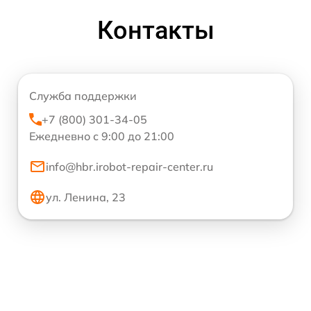
Контакты
Служба поддержки
+7 (800) 301-34-05
Ежедневно с 9:00 до 21:00
info@hbr.irobot-repair-center.ru
ул. Ленина, 23