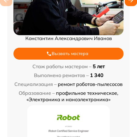
Константин Александрович Иванов
Вызвать мастера
Стаж работы мастером –
5 лет
Выполнено ремонтов –
1 340
Специализация –
ремонт роботов-пылесосов
Образование –
профильное техническое,
«Электроника и наноэлектроника»