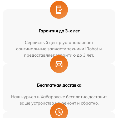
Гарантия до 3-х лет
Сервисный центр устанавливает
оригинальные запчасти техники iRobot и
предоставляет гарантию до 3 лет.
Бесплатная доставка
Наш курьер в Хабаровске бесплатно доставит
ваше устройство на ремонт и обратно.