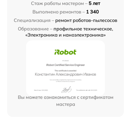
Стаж работы мастером –
5 лет
Выполнено ремонтов –
1 340
Специализация –
ремонт роботов-пылесосов
Образование –
профильное техническое,
«Электроника и наноэлектроника»
Вы можете ознакомиться с сертификатом
мастера