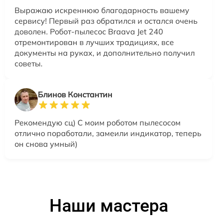
Выражаю искреннюю благодарность вашему
сервису! Первый раз обратился и остался очень
доволен. Робот-пылесос Braava Jet 240
отремонтирован в лучших традициях, все
документы на руках, и дополнительно получил
советы.
Блинов Константин
Рекомендую сц) С моим роботом пылесосом
отлично поработали, замеили индикатор, теперь
он снова умный)
Наши мастера