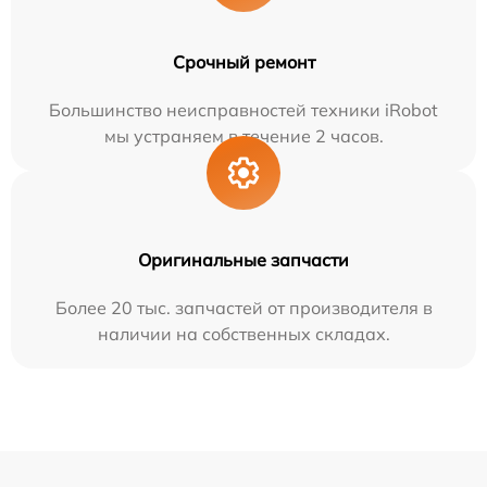
Срочный ремонт
Большинство неисправностей техники iRobot
мы устраняем в течение 2 часов.
Оригинальные запчасти
Более 20 тыс. запчастей от производителя в
наличии на собственных складах.