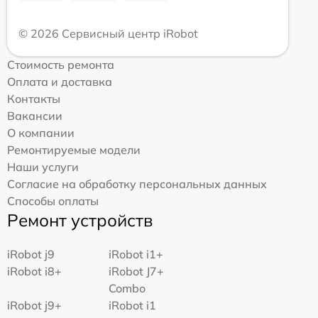
© 2026 Сервисный центр iRobot
Стоимость ремонта
Оплата и доставка
Контакты
Вакансии
О компании
Ремонтируемые модели
Наши услуги
Согласие на обработку персональных данных
Способы оплаты
Ремонт устройств
iRobot j9
iRobot i1+
iRobot i8+
iRobot J7+
Combo
iRobot j9+
iRobot i1